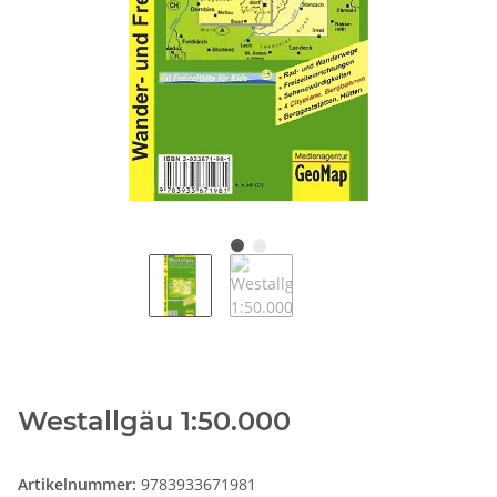
Westallgäu 1:50.000
Artikelnummer:
9783933671981