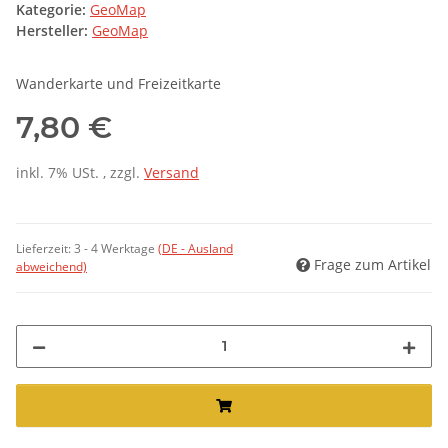
Kategorie:
GeoMap
Hersteller:
GeoMap
Wanderkarte und Freizeitkarte
7,80 €
inkl. 7% USt. , zzgl.
Versand
Lieferzeit:
3 - 4 Werktage
(DE - Ausland
Frage zum Artikel
abweichend)