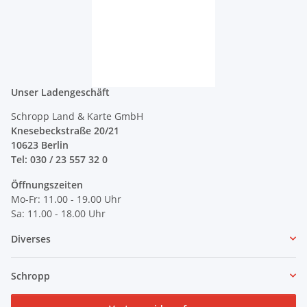
Unser Ladengeschäft
Schropp Land & Karte GmbH
Knesebeckstraße 20/21
10623 Berlin
Tel: 030 / 23 557 32 0
Öffnungszeiten
Mo-Fr: 11.00 - 19.00 Uhr
Sa: 11.00 - 18.00 Uhr
Diverses
Schropp