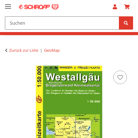
Zurück zur Liste
GeoMap