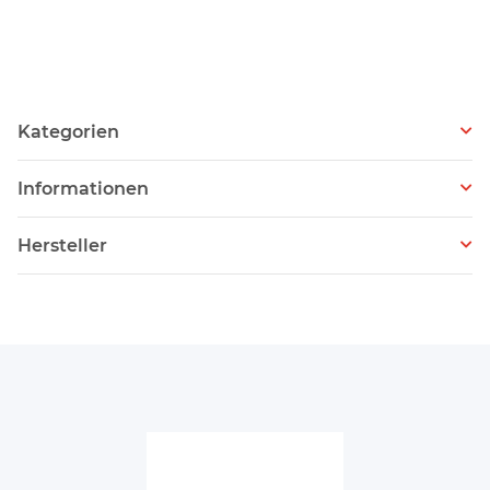
Kategorien
Informationen
Hersteller