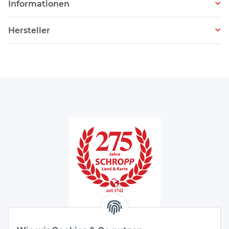
Informationen
Hersteller
Unser Ladengeschäft