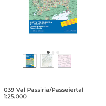
039 Val Passiria/Passeiertal
1:25.000