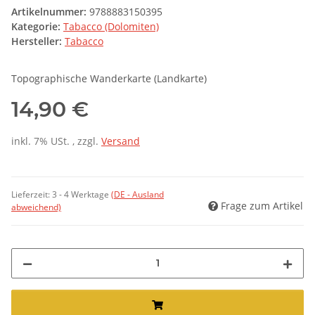
Artikelnummer:
9788883150395
Kategorie:
Tabacco (Dolomiten)
Hersteller:
Tabacco
Topographische Wanderkarte (Landkarte)
14,90 €
inkl. 7% USt. , zzgl.
Versand
Lieferzeit:
3 - 4 Werktage
(DE - Ausland
Frage zum Artikel
abweichend)