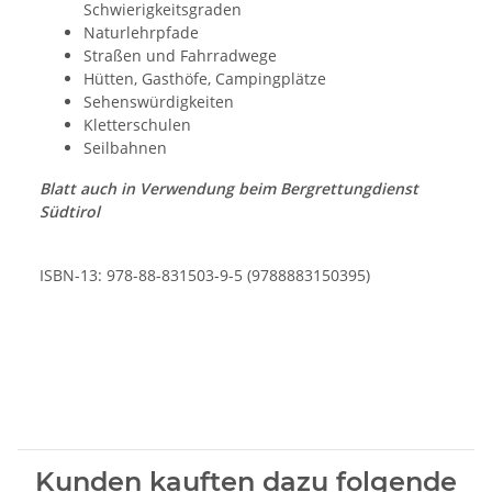
Schwierigkeitsgraden
Naturlehrpfade
Straßen und Fahrradwege
Hütten, Gasthöfe, Campingplätze
Sehenswürdigkeiten
Kletterschulen
Seilbahnen
Blatt auch in Verwendung beim Bergrettungdienst
Südtirol
ISBN-13: 978-88-831503-9-5 (9788883150395)
Kunden kauften dazu folgende