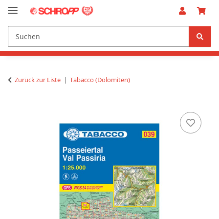
Zurück zur Liste
Tabacco (Dolomiten)