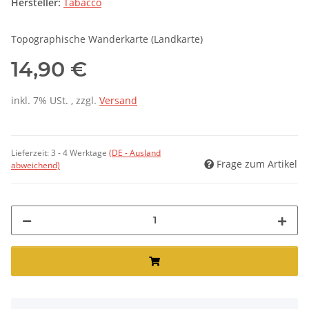
Hersteller:
Tabacco
Topographische Wanderkarte (Landkarte)
14,90 €
inkl. 7% USt. , zzgl.
Versand
Lieferzeit:
3 - 4 Werktage
(DE - Ausland
Frage zum Artikel
abweichend)