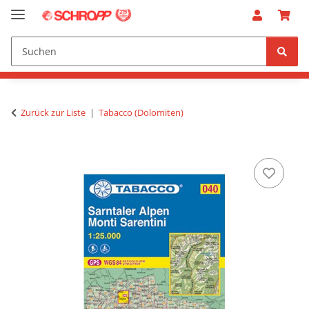
Zurück zur Liste
Tabacco (Dolomiten)