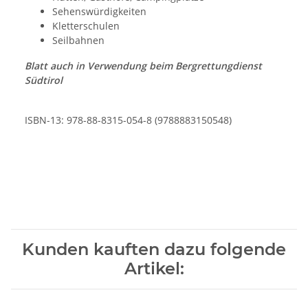
Sehenswürdigkeiten
Kletterschulen
Seilbahnen
Blatt auch in Verwendung beim Bergrettungdienst
Südtirol
ISBN-13: 978-88-8315-054-8 (9788883150548)
Kunden kauften dazu folgende
Artikel: