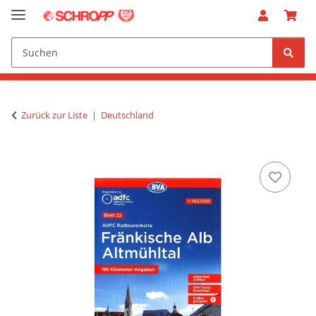
Zurück zur Liste
Deutschland