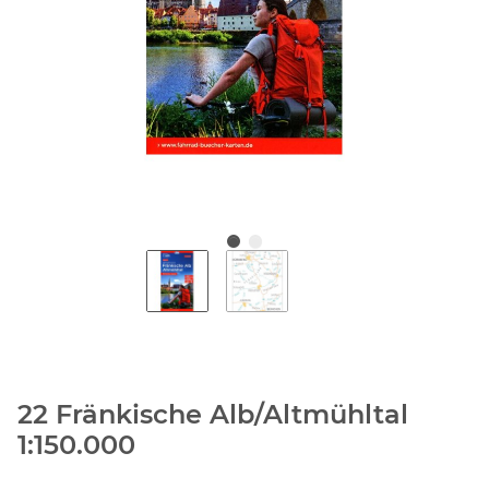
22 Fränkische Alb/Altmühltal
1:150.000