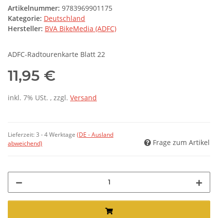
Artikelnummer:
9783969901175
Kategorie:
Deutschland
Hersteller:
BVA BikeMedia (ADFC)
ADFC-Radtourenkarte Blatt 22
11,95 €
inkl. 7% USt. , zzgl.
Versand
Lieferzeit:
3 - 4 Werktage
(DE - Ausland
Frage zum Artikel
abweichend)