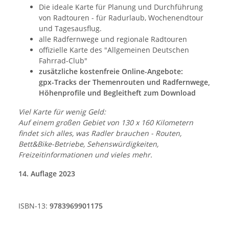
Die ideale Karte für Planung und Durchführung
von Radtouren - für Radurlaub, Wochenendtour
und Tagesausflug.
alle Radfernwege und regionale Radtouren
offizielle Karte des "Allgemeinen Deutschen
Fahrrad-Club"
zusätzliche kostenfreie Online-Angebote:
gpx-Tracks der Themenrouten und Radfernwege,
Höhenprofile und Begleitheft zum Download
Viel Karte für wenig Geld:
Auf einem großen Gebiet von 130 x 160 Kilometern
findet sich alles, was Radler brauchen - Routen,
Bett&Bike-Betriebe, Sehenswürdigkeiten,
Freizeitinformationen und vieles mehr.
14. Auflage 2023
ISBN-13:
9783969901175