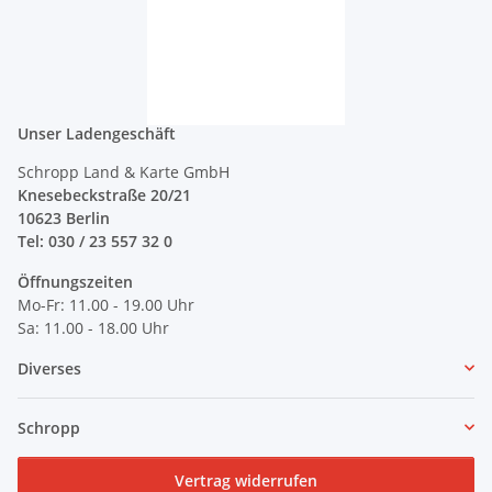
Unser Ladengeschäft
Schropp Land & Karte GmbH
Knesebeckstraße 20/21
10623 Berlin
Tel: 030 / 23 557 32 0
Öffnungszeiten
Mo-Fr: 11.00 - 19.00 Uhr
Sa: 11.00 - 18.00 Uhr
Diverses
Schropp
Vertrag widerrufen