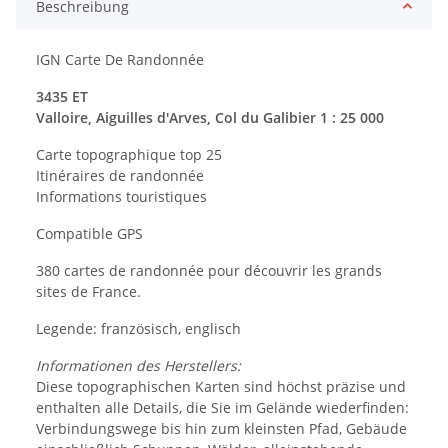
Beschreibung
IGN Carte De Randonnée
3435 ET
Valloire, Aiguilles d'Arves, Col du Galibier 1 : 25 000
Carte topographique top 25
Itinéraires de randonnée
Informations touristiques
Compatible GPS
380 cartes de randonnée pour découvrir les grands
sites de France.
Legende: französisch, englisch
Informationen des Herstellers:
Diese topographischen Karten sind höchst präzise und
enthalten alle Details, die Sie im Gelände wiederfinden:
Verbindungswege bis hin zum kleinsten Pfad, Gebäude