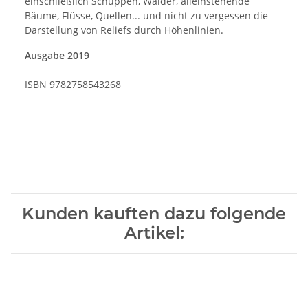
einschließlich Schuppen, Wälder, alleinstehende
Bäume, Flüsse, Quellen... und nicht zu vergessen die
Darstellung von Reliefs durch Höhenlinien.
Ausgabe 2019
ISBN
9782758543268
Kunden kauften dazu folgende
Artikel: