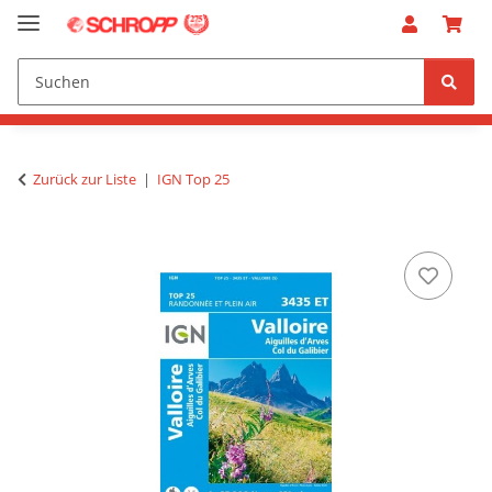
Zurück zur Liste
IGN Top 25