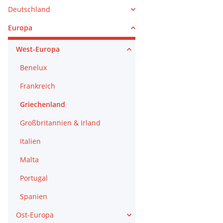
Deutschland
Europa
West-Europa
Benelux
Frankreich
Griechenland
Großbritannien & Irland
Italien
Malta
Portugal
Spanien
Ost-Europa