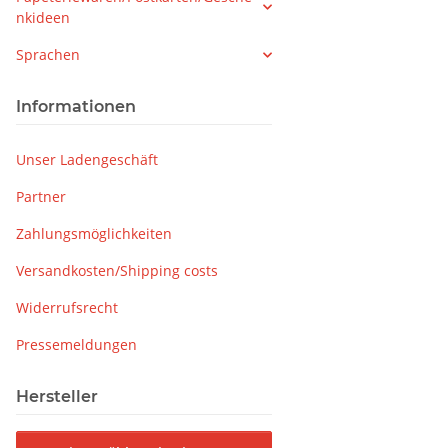
nkideen
Sprachen
Informationen
Unser Ladengeschäft
Partner
Zahlungsmöglichkeiten
Versandkosten/Shipping costs
Widerrufsrecht
Pressemeldungen
Hersteller