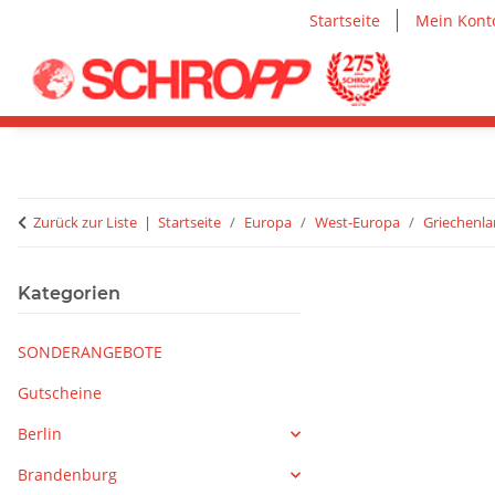
Startseite
Mein Kont
Zurück zur Liste
Startseite
Europa
West-Europa
Griechenl
Kategorien
SONDERANGEBOTE
Gutscheine
Berlin
Brandenburg