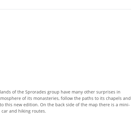
 islands of the Sprorades group have many other surprises in
tmosphere of its monasteries, follow the paths to its chapels and
 this new edition. On the back side of the map there is a mini-
car and hiking routes.