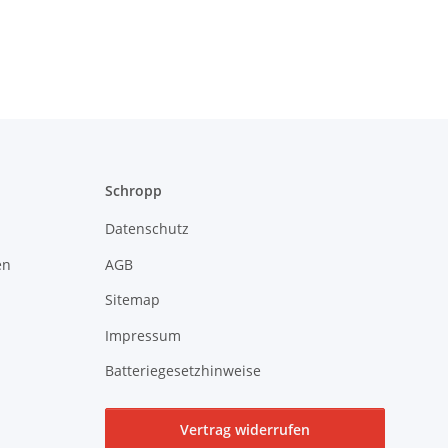
Schropp
Datenschutz
en
AGB
Sitemap
Impressum
Batteriegesetzhinweise
Vertrag widerrufen