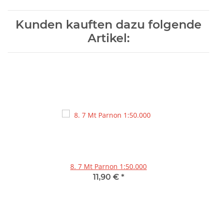
Kunden kauften dazu folgende
Artikel:
8. 7 Mt Parnon 1:50.000
11,90 €
*