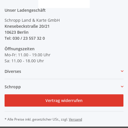
Unser Ladengeschäft
Schropp Land & Karte GmbH
Knesebeckstraße 20/21
10623 Berlin
Tel: 030 / 23 557 32 0
Öffnungszeiten
Mo-Fr: 11.00 - 19.00 Uhr
Sa: 11.00 - 18.00 Uhr
Diverses
Schropp
Vertrag widerrufen
* Alle Preise inkl. gesetzlicher USt., zzgl.
Versand