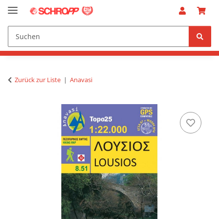
Zurück zur Liste
Anavasi