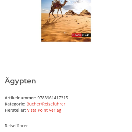
Ägypten
Artikelnummer:
9783961417315
Kategorie:
Bücher/Reiseführer
Hersteller:
Vista Point Verlag
Reiseführer