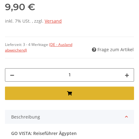
9,90 €
inkl. 7% USt. , zzgl.
Versand
Lieferzeit:
3 - 4 Werktage
(DE - Ausland
Frage zum Artikel
abweichend)
Beschreibung
GO VISTA: Reiseführer Ägypten