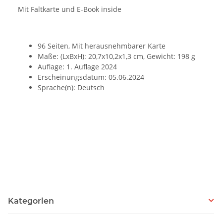
Mit Faltkarte und E-Book inside
96 Seiten, Mit herausnehmbarer Karte
Maße: (LxBxH): 20,7x10,2x1,3 cm, Gewicht: 198 g
Auflage: 1. Auflage 2024
Erscheinungsdatum: 05.06.2024
Sprache(n): Deutsch
Kategorien