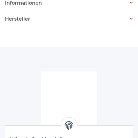
Informationen
Hersteller
Unser Ladengeschäft