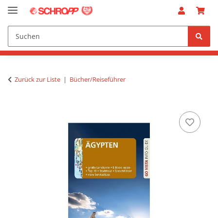
Zurück zur Liste
Bücher/Reiseführer