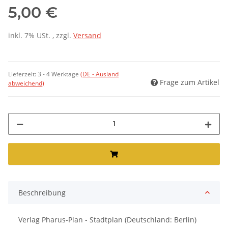
5,00 €
inkl. 7% USt. , zzgl.
Versand
Lieferzeit:
3 - 4 Werktage
(DE - Ausland
Frage zum Artikel
abweichend)
Beschreibung
Verlag Pharus-Plan - Stadtplan (Deutschland: Berlin)