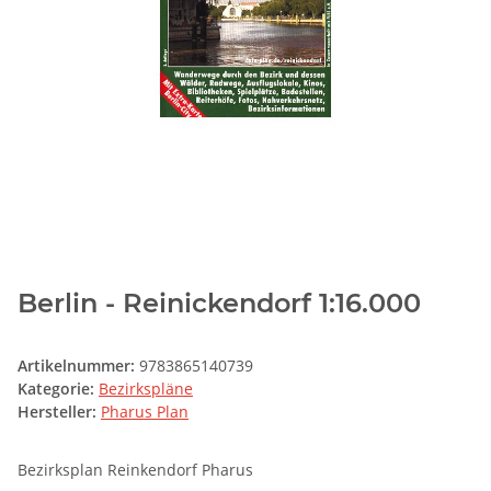
Berlin - Reinickendorf 1:16.000
Artikelnummer:
9783865140739
Kategorie:
Bezirkspläne
Hersteller:
Pharus Plan
Bezirksplan Reinkendorf Pharus