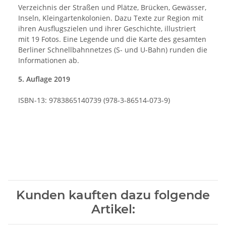
Verzeichnis der Straßen und Plätze, Brücken, Gewässer,
Inseln, Kleingartenkolonien. Dazu Texte zur Region mit
ihren Ausflugszielen und ihrer Geschichte, illustriert
mit 19 Fotos. Eine Legende und die Karte des gesamten
Berliner Schnellbahnnetzes (S- und U-Bahn) runden die
Informationen ab.
5. Auflage 2019
ISBN-13: 9783865140739 (978-3-86514-073-9)
Kunden kauften dazu folgende
Artikel: