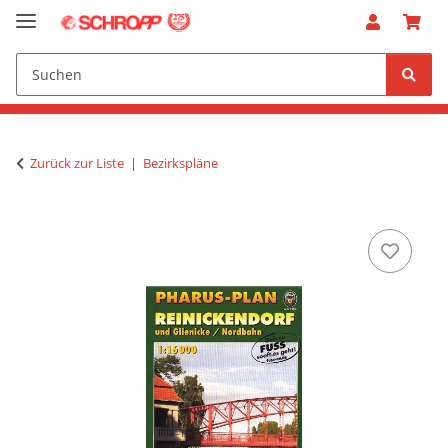
Zurück zur Liste
Bezirkspläne