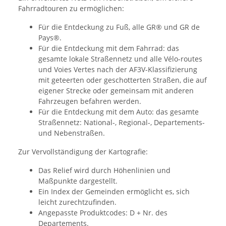
Fahrradtouren zu ermöglichen:
Für die Entdeckung zu Fuß, alle GR® und GR de
Pays®.
Für die Entdeckung mit dem Fahrrad: das
gesamte lokale Straßennetz und alle Vélo-routes
und Voies Vertes nach der AF3V-Klassifizierung
mit geteerten oder geschotterten Straßen, die auf
eigener Strecke oder gemeinsam mit anderen
Fahrzeugen befahren werden.
Für die Entdeckung mit dem Auto: das gesamte
Straßennetz: National-, Regional-, Departements-
und Nebenstraßen.
Zur Vervollständigung der Kartografie:
Das Relief wird durch Höhenlinien und
Maßpunkte dargestellt.
Ein Index der Gemeinden ermöglicht es, sich
leicht zurechtzufinden.
Angepasste Produktcodes: D + Nr. des
Departements.