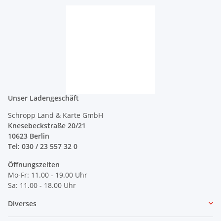
Unser Ladengeschäft
Schropp Land & Karte GmbH
Knesebeckstraße 20/21
10623 Berlin
Tel: 030 / 23 557 32 0
Öffnungszeiten
Mo-Fr: 11.00 - 19.00 Uhr
Sa: 11.00 - 18.00 Uhr
Diverses