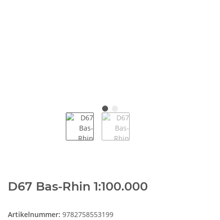
D67 Bas-Rhin 1:100.000
Artikelnummer:
9782758553199