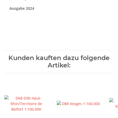
Ausgabe 2024
Kunden kauften dazu folgende
Artikel: