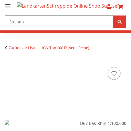
Zurück zur Liste
IGN Top 100 D (neue Reihe)