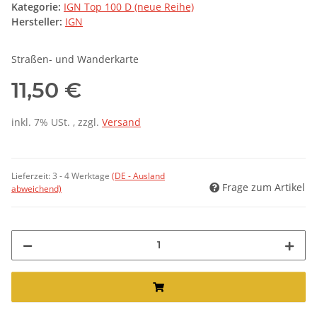
Kategorie:
IGN Top 100 D (neue Reihe)
Hersteller:
IGN
Straßen- und Wanderkarte
11,50 €
inkl. 7% USt. , zzgl.
Versand
Lieferzeit:
3 - 4 Werktage
(DE - Ausland
Frage zum Artikel
abweichend)