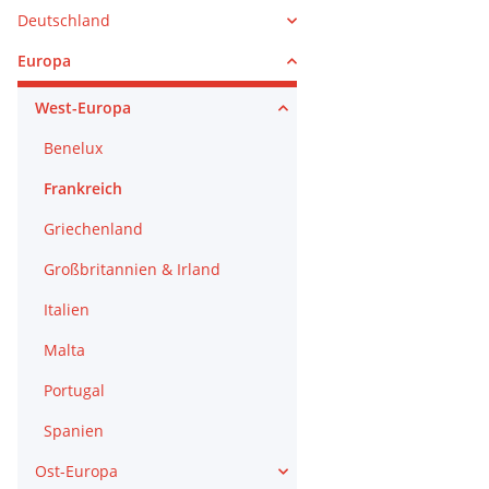
Deutschland
Europa
West-Europa
Benelux
Frankreich
Griechenland
Großbritannien & Irland
Italien
Malta
Portugal
Spanien
Ost-Europa