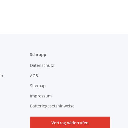
Schropp
Datenschutz
en
AGB
Sitemap
Impressum
Batteriegesetzhinweise
Vertrag widerrufen