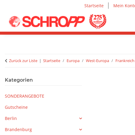
Startseite
Mein Kont
Zurück zur Liste
Startseite
Europa
West-Europa
Frankreich
Kategorien
SONDERANGEBOTE
Gutscheine
Berlin
Brandenburg