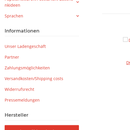
nkideen
Sprachen
Informationen
Unser Ladengeschäft
Partner
D
Zahlungsmöglichkeiten
Versandkosten/Shipping costs
Widerrufsrecht
Pressemeldungen
Hersteller