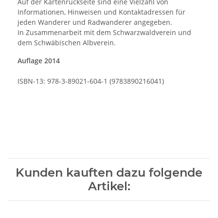
Auf der Kartenrückseite sind eine Vielzahl von
Informationen, Hinweisen und Kontaktadressen für
jeden Wanderer und Radwanderer angegeben.
In Zusammenarbeit mit dem Schwarzwaldverein und
dem Schwäbischen Albverein.
Auflage 2014
ISBN-13: 978-3-89021-604-1 (9783890216041)
Kunden kauften dazu folgende
Artikel: