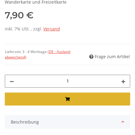
Wanderkarte und Freizeitkarte
7,90 €
inkl. 7% USt. , zzgl.
Versand
Lieferzeit:
3 - 4 Werktage
(DE - Ausland
Frage zum Artikel
abweichend)
Beschreibung