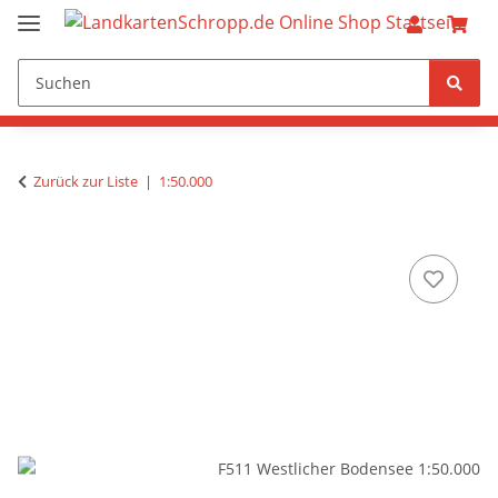
Zurück zur Liste
1:50.000