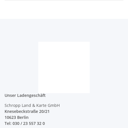
Unser Ladengeschäft
Schropp Land & Karte GmbH
Knesebeckstraße 20/21
10623 Berlin
Tel: 030 / 23 557 32 0