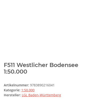
F511 Westlicher Bodensee
1:50.000
Artikelnummer:
9783890216041
Kategorie:
1:50.000
Hersteller:
LGL Baden-Württemberg