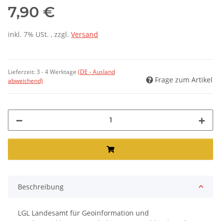
7,90 €
inkl. 7% USt. , zzgl.
Versand
Lieferzeit:
3 - 4 Werktage
(DE - Ausland
Frage zum Artikel
abweichend)
Beschreibung
LGL Landesamt für Geoinformation und