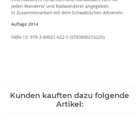
jeden Wanderer und Radwanderer angegeben.
In Zusammenarbeit mit dem Schwäbischen Albverein.
Auflage 2014
ISBN-13: 978-3-89021-622-5 (9783890216225)
Kunden kauften dazu folgende
Artikel: