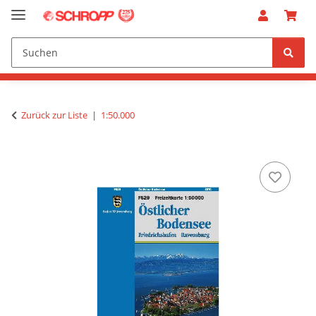
Zurück zur Liste
1:50.000