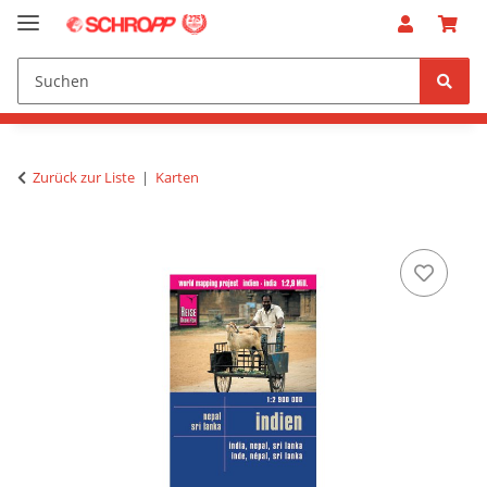
Zurück zur Liste
Karten