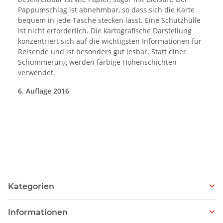
Pappumschlag ist abnehmbar, so dass sich die Karte
bequem in jede Tasche stecken lässt. Eine Schutzhülle
ist nicht erforderlich. Die kartografische Darstellung
konzentriert sich auf die wichtigsten Informationen für
Reisende und ist besonders gut lesbar. Statt einer
Schummerung werden farbige Höhenschichten
verwendet.
6. Auflage 2016
Kategorien
Informationen