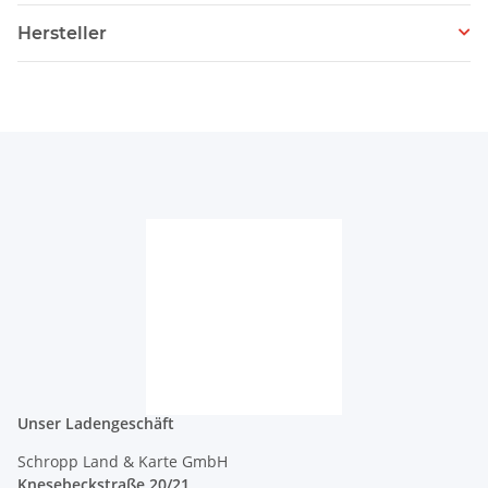
Hersteller
Unser Ladengeschäft
Schropp Land & Karte GmbH
Knesebeckstraße 20/21