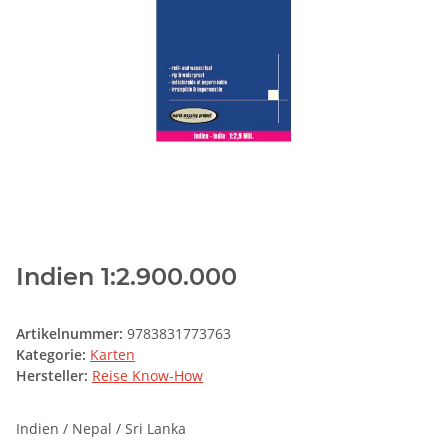
Indien 1:2.900.000
Artikelnummer:
9783831773763
Kategorie:
Karten
Hersteller:
Reise Know-How
Indien / Nepal / Sri Lanka