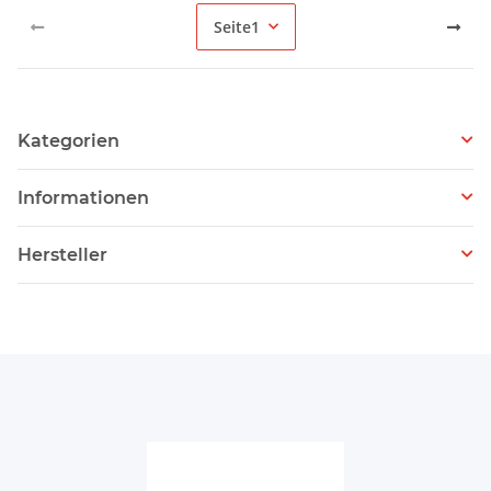
Seite
1
Kategorien
Informationen
Hersteller