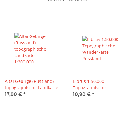
Altai Gebirge (Russland)
Elbrus 1:50.000
topographische Landkarte
Topographische
1:200.000
Wanderkarte - Russland
17,90 €
*
10,90 €
*