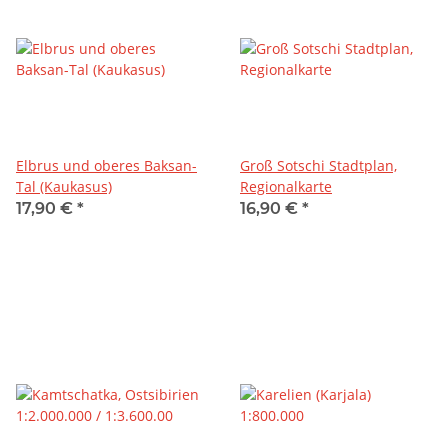
Elbrus und oberes Baksan-
Groß Sotschi Stadtplan,
Tal (Kaukasus)
Regionalkarte
17,90 €
*
16,90 €
*