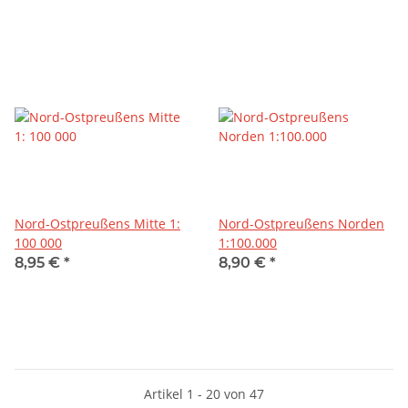
Nord-Ostpreußens Mitte 1:
Nord-Ostpreußens Norden
100 000
1:100.000
8,95 €
*
8,90 €
*
Artikel 1 - 20 von 47