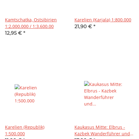
Kamtschatka, Ostsibirien
Karelien (Karjala) 1:800.000
1:2.000.000 / 1:3.600.00
21,90 €
*
12,95 €
*
Karelien (Republik)
Kaukasus Mitte: Elbrus -
1:500.000
Kazbek Wanderführer und