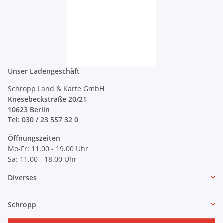
Unser Ladengeschäft
Schropp Land & Karte GmbH
Knesebeckstraße 20/21
10623 Berlin
Tel: 030 / 23 557 32 0
Öffnungszeiten
Mo-Fr: 11.00 - 19.00 Uhr
Sa: 11.00 - 18.00 Uhr
Diverses
Schropp