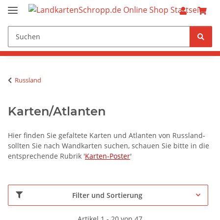
Russland
Karten/Atlanten
Hier finden Sie gefaltete Karten und Atlanten von Russland-
sollten Sie nach Wandkarten suchen, schauen Sie bitte in die
entsprechende Rubrik '
Karten-Poster
'
Filter und Sortierung
Artikel 1 - 20 von 47