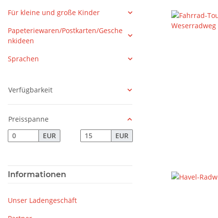
Für kleine und große Kinder
Papeteriewaren/Postkarten/Gesche
nkideen
Sprachen
Verfügbarkeit
Preisspanne
EUR
EUR
Informationen
Unser Ladengeschäft