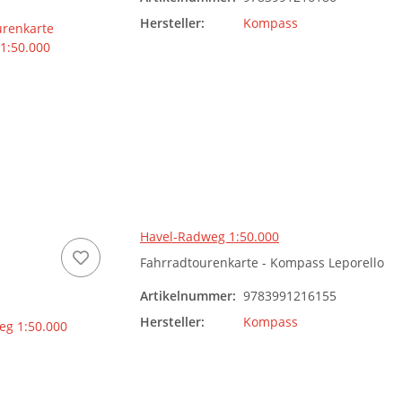
Hersteller:
Kompass
Havel-Radweg 1:50.000
Fahrradtourenkarte - Kompass Leporello
Artikelnummer:
9783991216155
Hersteller:
Kompass