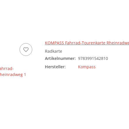
KOMPASS Fahrrad-Tourenkarte Rheinradwe
Radkarte
Artikelnummer:
9783991542810
Hersteller:
Kompass