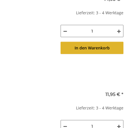
Lieferzeit: 3 - 4 Werktage
In den Warenkorb
11,95 €
*
Lieferzeit: 3 - 4 Werktage