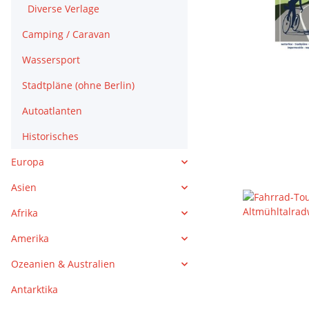
Diverse Verlage
Camping / Caravan
Wassersport
Stadtpläne (ohne Berlin)
Autoatlanten
Historisches
Europa
Asien
Afrika
Amerika
Ozeanien & Australien
Antarktika