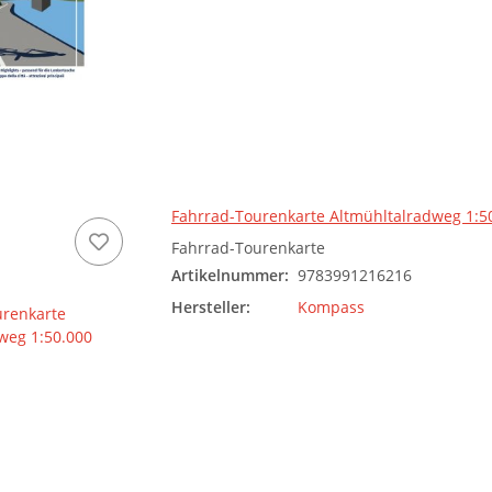
Fahrrad-Tourenkarte Altmühltalradweg 1:5
Fahrrad-Tourenkarte
Artikelnummer:
9783991216216
Hersteller:
Kompass