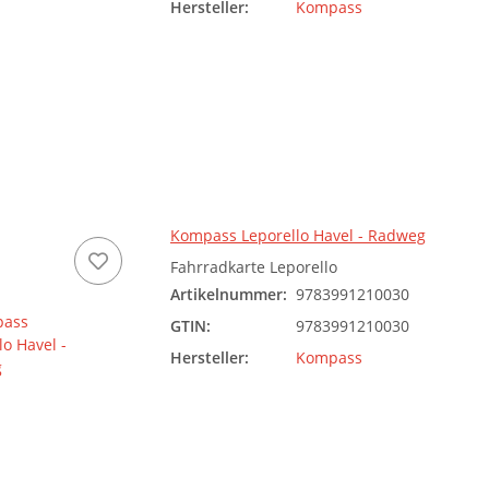
Hersteller:
Kompass
Kompass Leporello Havel - Radweg
Fahrradkarte Leporello
Artikelnummer:
9783991210030
GTIN:
9783991210030
Hersteller:
Kompass