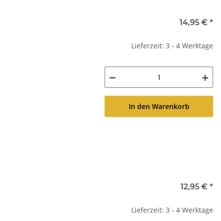
14,95 €
*
Lieferzeit: 3 - 4 Werktage
In den Warenkorb
12,95 €
*
Lieferzeit: 3 - 4 Werktage