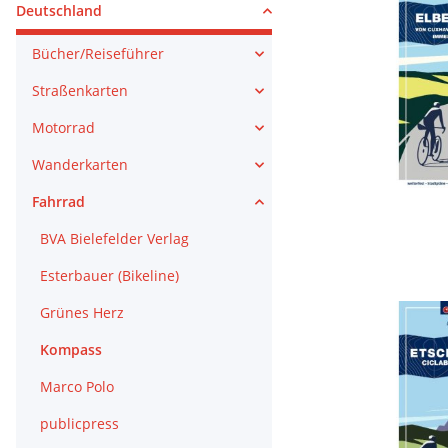
Deutschland
Bücher/Reiseführer
Straßenkarten
Motorrad
Wanderkarten
Fahrrad
BVA Bielefelder Verlag
Esterbauer (Bikeline)
Grünes Herz
Kompass
Marco Polo
publicpress