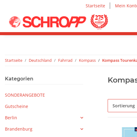
Startseite
Mein Kont
Startseite
Deutschland
Fahrrad
Kompass
Kompass Tourenk
Kompas
Kategorien
SONDERANGEBOTE
Sortierung
Gutscheine
Berlin
Brandenburg