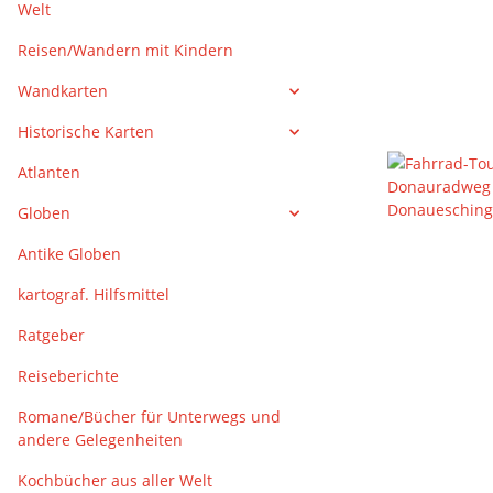
Welt
Reisen/Wandern mit Kindern
Wandkarten
Historische Karten
Atlanten
Globen
Antike Globen
kartograf. Hilfsmittel
Ratgeber
Reiseberichte
Romane/Bücher für Unterwegs und
andere Gelegenheiten
Kochbücher aus aller Welt