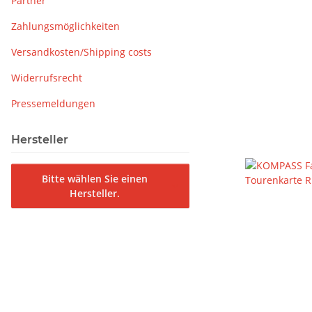
Partner
Zahlungsmöglichkeiten
Versandkosten/Shipping costs
Widerrufsrecht
Pressemeldungen
Hersteller
Bitte wählen Sie einen
Hersteller.