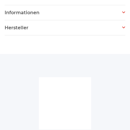
Informationen
Hersteller