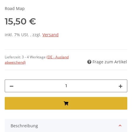
Road Map
15,50 €
inkl. 7% USt. , zzgl.
Versand
Lieferzeit:
3 - 4 Werktage
(DE - Ausland
Frage zum Artikel
abweichend)
Beschreibung