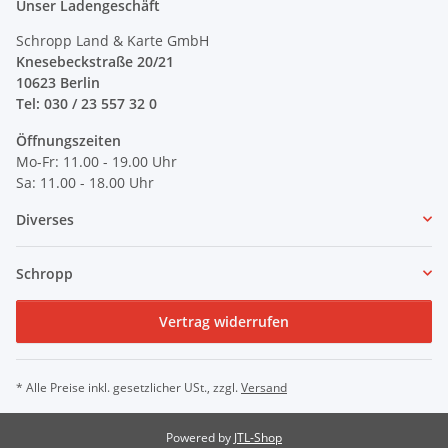
Unser Ladengeschäft
Schropp Land & Karte GmbH
Knesebeckstraße 20/21
10623 Berlin
Tel: 030 / 23 557 32 0
Öffnungszeiten
Mo-Fr: 11.00 - 19.00 Uhr
Sa: 11.00 - 18.00 Uhr
Diverses
Schropp
Vertrag widerrufen
* Alle Preise inkl. gesetzlicher USt., zzgl.
Versand
Powered by
JTL-Shop