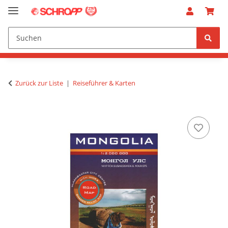
Zurück zur Liste
Reiseführer & Karten