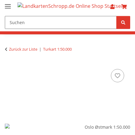
Zurück zur Liste
Turkart 1:50.000