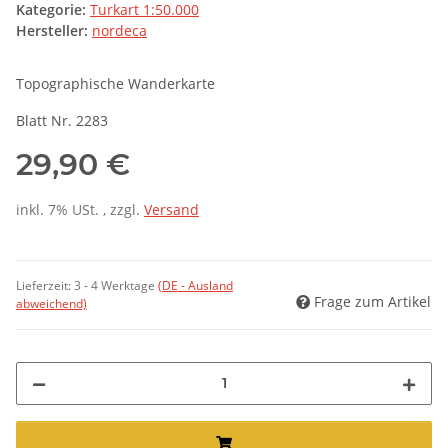
Kategorie:
Turkart 1:50.000
Hersteller:
nordeca
Topographische Wanderkarte
Blatt Nr. 2283
29,90 €
inkl. 7% USt. , zzgl.
Versand
Lieferzeit:
3 - 4 Werktage
(DE - Ausland
Frage zum Artikel
abweichend)