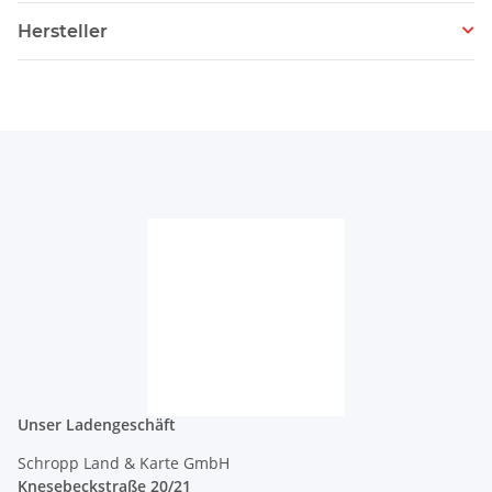
Hersteller
Unser Ladengeschäft
Schropp Land & Karte GmbH
Knesebeckstraße 20/21