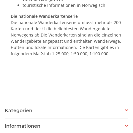
touristische Informationen in Norwegisch
Die nationale Wanderkartenserie
Die nationale Wanderkartenserie umfasst mehr als 200
Karten und deckt die beliebtesten Wandergebiete
Norwegens ab.Die Wanderkarten sind an die einzelnen
Wandergebiete angepasst und enthalten Wanderwege,
Hütten und lokale Informationen. Die Karten gibt es in
folgendem Maßstab 1:25 000, 1:50 000, 1:100 000.
Kategorien
Informationen