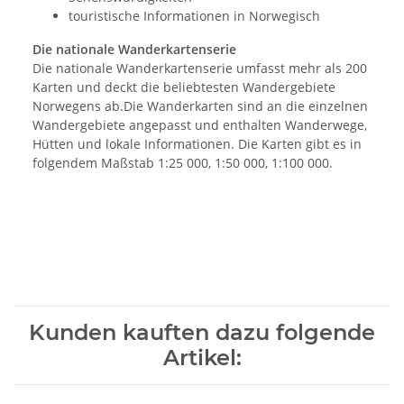
touristische Informationen in Norwegisch
Die nationale Wanderkartenserie
Die nationale Wanderkartenserie umfasst mehr als 200
Karten und deckt die beliebtesten Wandergebiete
Norwegens ab.Die Wanderkarten sind an die einzelnen
Wandergebiete angepasst und enthalten Wanderwege,
Hütten und lokale Informationen. Die Karten gibt es in
folgendem Maßstab 1:25 000, 1:50 000, 1:100 000.
Kunden kauften dazu folgende
Artikel: