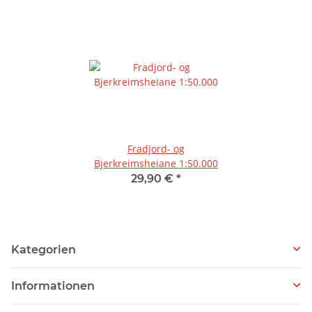
Fradjord- og
Bjerkreimsheiane 1:50.000
29,90 €
*
Kategorien
Informationen