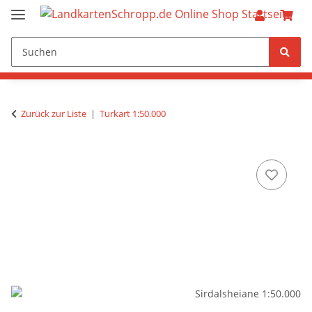
Zurück zur Liste
Turkart 1:50.000