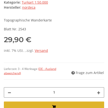
Kategorie:
Turkart 1:50.000
Hersteller:
nordeca
Topographische Wanderkarte
Blatt Nr. 2543
29,90 €
inkl. 7% USt. , zzgl.
Versand
Lieferzeit:
3 - 4 Werktage
(DE - Ausland
Frage zum Artikel
abweichend)