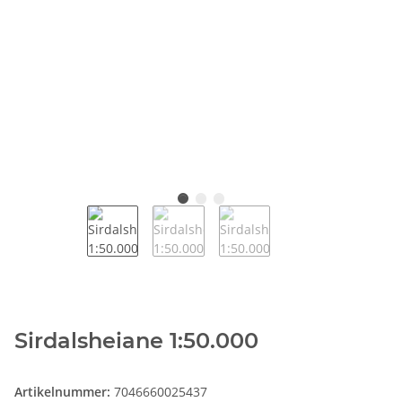
Sirdalsheiane 1:50.000
Artikelnummer:
7046660025437