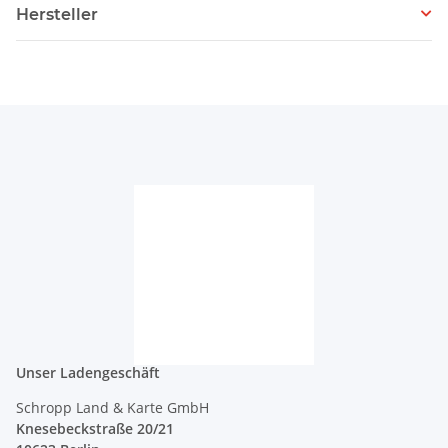
Hersteller
Unser Ladengeschäft
Schropp Land & Karte GmbH
Knesebeckstraße 20/21