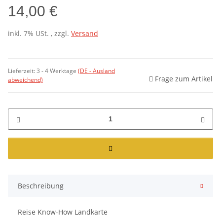
14,00 €
inkl. 7% USt. , zzgl.
Versand
Lieferzeit:
3 - 4 Werktage
(DE - Ausland
Frage zum Artikel
abweichend)
Beschreibung
Reise Know-How Landkarte