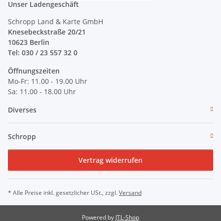
Unser Ladengeschäft
Schropp Land & Karte GmbH
Knesebeckstraße 20/21
10623 Berlin
Tel: 030 / 23 557 32 0
Öffnungszeiten
Mo-Fr: 11.00 - 19.00 Uhr
Sa: 11.00 - 18.00 Uhr
Diverses
Schropp
Vertrag widerrufen
* Alle Preise inkl. gesetzlicher USt., zzgl.
Versand
Powered by
JTL-Shop