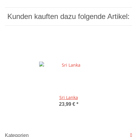
Kunden kauften dazu folgende Artikel:
Sri Lanka
23,99 €
*
Kategorien