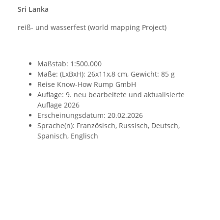
Sri Lanka
reiß- und wasserfest (world mapping Project)
Maßstab: 1:500.000
Maße: (LxBxH): 26x11x,8 cm, Gewicht: 85 g
Reise Know-How Rump GmbH
Auflage: 9. neu bearbeitete und aktualisierte
Auflage 2026
Erscheinungsdatum: 20.02.2026
Sprache(n): Französisch, Russisch, Deutsch,
Spanisch, Englisch