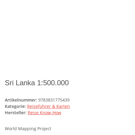
Sri Lanka 1:500.000
Artikelnummer:
9783831775439
Kategorie:
Reiseführer & Karten
Hersteller:
Reise Know-How
World Mapping Project