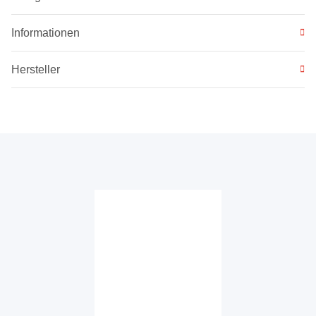
Informationen
Hersteller