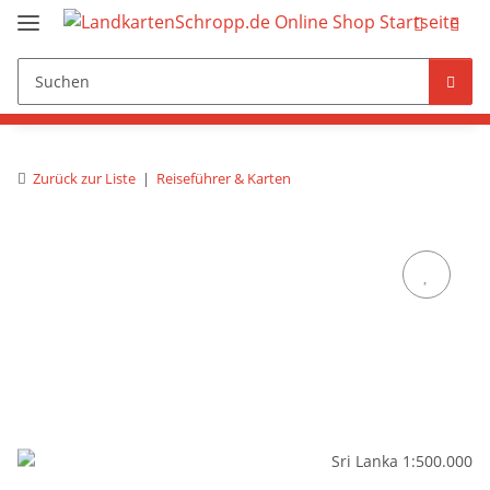
Zurück zur Liste
Reiseführer & Karten