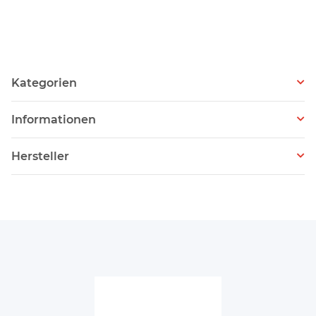
Kategorien
Informationen
Hersteller