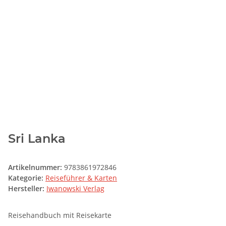
Sri Lanka
Artikelnummer:
9783861972846
Kategorie:
Reiseführer & Karten
Hersteller:
Iwanowski Verlag
Reisehandbuch mit Reisekarte