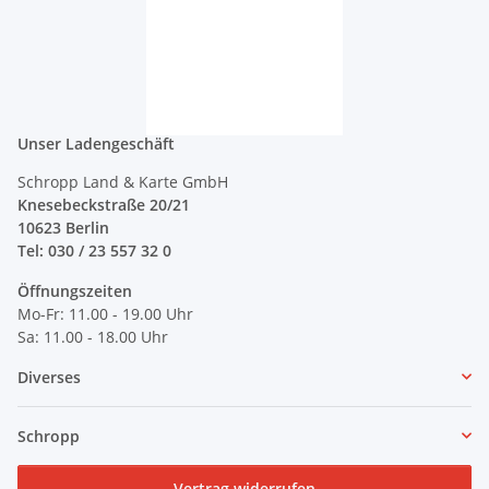
Unser Ladengeschäft
Schropp Land & Karte GmbH
Knesebeckstraße 20/21
10623 Berlin
Tel: 030 / 23 557 32 0
Öffnungszeiten
Mo-Fr: 11.00 - 19.00 Uhr
Sa: 11.00 - 18.00 Uhr
Diverses
Schropp
Vertrag widerrufen