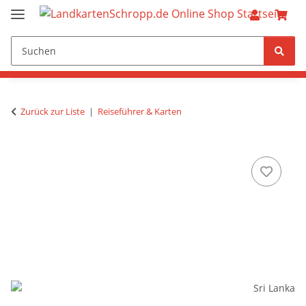
Zurück zur Liste
Reiseführer & Karten