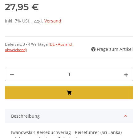
27,95 €
inkl. 7% USt. , zzgl.
Versand
Lieferzeit:
3 - 4 Werktage
(DE - Ausland
Frage zum Artikel
abweichend)
Beschreibung
Iwanowski's Reisebuchverlag - Reiseführer (Sri Lanka)