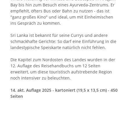
Bay bis hin zum Besuch eines Ayurveda-Zentrums. Er
empfiehlt, öfters Bus oder Bahn zu nutzen - das ist
"ganz großes Kino" und ideal, um mit Einheimischen
ins Gespräch zu kommen.
Sri Lanka ist bekannt für seine Currys und andere
schmackhafte Gerichte: So darf eine Einführung in die
landestypische Speiskarte natürlich nicht fehlen.
Die Kapitel zum Nordosten des Landes wurden in der
12. Auflage des Reisehandbuchs um 12 Seiten
erweitert, um diese touristisch aufstrebende Region
noch intensiver zu beleuchten.
14. akt. Auflage 2025 - kartoniert (19,5 x 13,5 cm) - 450
Seiten