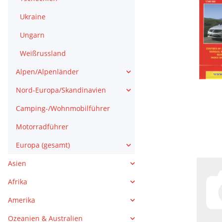
Ukraine
Ungarn
Weißrussland
Alpen/Alpenländer
Nord-Europa/Skandinavien
Camping-/Wohnmobilführer
Motorradführer
Europa (gesamt)
Asien
Afrika
Amerika
Ozeanien & Australien