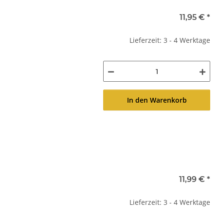
11,95 €
*
Lieferzeit: 3 - 4 Werktage
In den Warenkorb
11,99 €
*
Lieferzeit: 3 - 4 Werktage