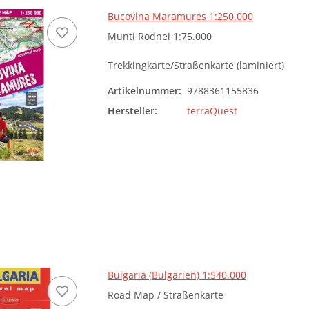
Bucovina Maramures 1:250.000
Munti Rodnei 1:75.000
Trekkingkarte/Straßenkarte (laminiert)
Artikelnummer:
9788361155836
Hersteller:
terraQuest
Bulgaria (Bulgarien) 1:540.000
Road Map / Straßenkarte