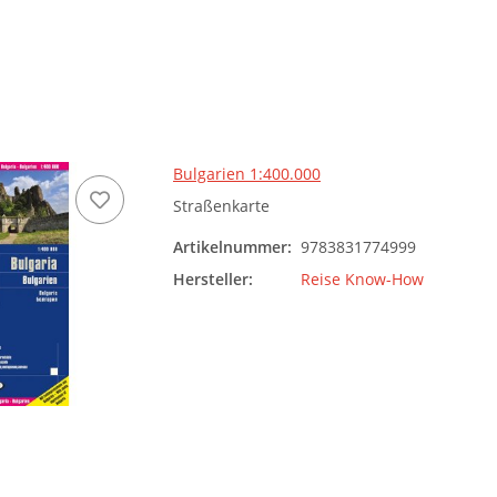
Bulgarien 1:400.000
Straßenkarte
Artikelnummer:
9783831774999
Hersteller:
Reise Know-How