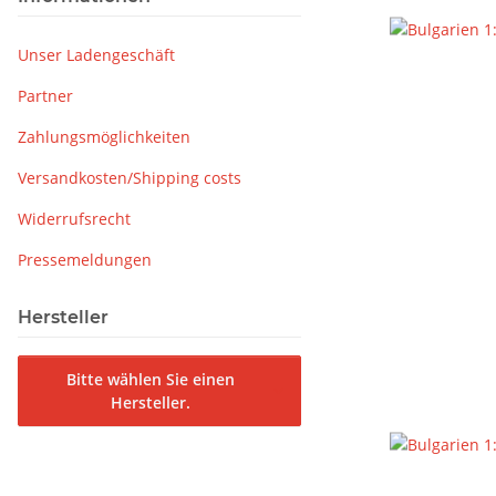
Unser Ladengeschäft
Partner
Zahlungsmöglichkeiten
Versandkosten/Shipping costs
Widerrufsrecht
Pressemeldungen
Hersteller
Bitte wählen Sie einen
Hersteller.