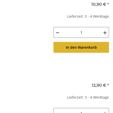
10,90 €
*
Lieferzeit: 3 - 4 Werktage
In den Warenkorb
12,90 €
*
Lieferzeit: 3 - 4 Werktage