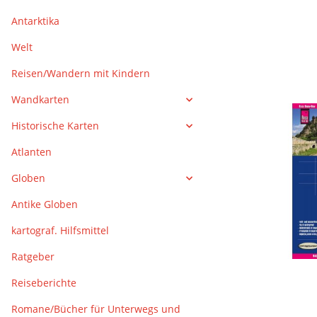
Antarktika
Welt
Reisen/Wandern mit Kindern
Wandkarten
Historische Karten
Atlanten
Globen
Antike Globen
kartograf. Hilfsmittel
Ratgeber
Reiseberichte
Romane/Bücher für Unterwegs und