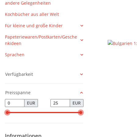
andere Gelegenheiten
Kochbücher aus aller Welt
Für kleine und große Kinder
Papeteriewaren/Postkarten/Gesche
nkideen
Sprachen
Verfügbarkeit
Preisspanne
EUR
EUR
Informationen