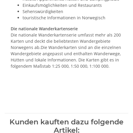
Einkaufsmöglichkeiten und Restaurants
Sehenswürdigkeiten
touristische Informationen in Norwegisch
Die nationale Wanderkartenserie
Die nationale Wanderkartenserie umfasst mehr als 200
Karten und deckt die beliebtesten Wandergebiete
Norwegens ab.Die Wanderkarten sind an die einzelnen
Wandergebiete angepasst und enthalten Wanderwege,
Hütten und lokale Informationen. Die Karten gibt es in
folgendem Maßstab 1:25 000, 1:50 000, 1:100 000.
Kunden kauften dazu folgende
Artikel: