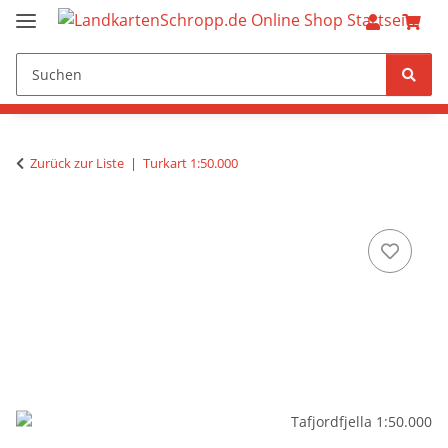
Zurück zur Liste
Turkart 1:50.000