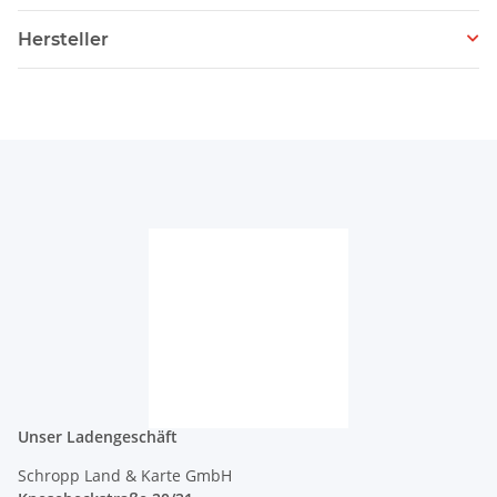
Hersteller
Unser Ladengeschäft
Schropp Land & Karte GmbH