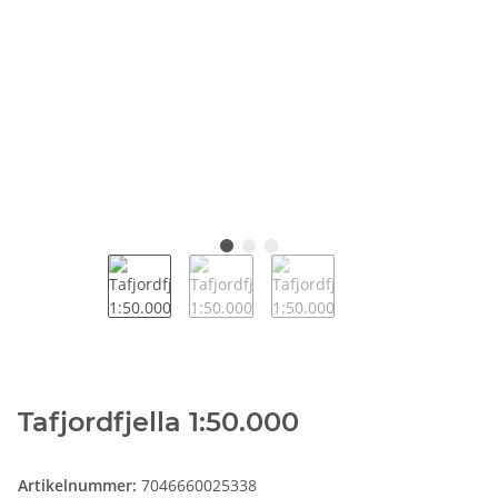
Tafjordfjella 1:50.000
Artikelnummer:
7046660025338