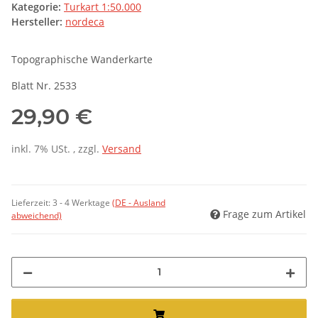
Kategorie:
Turkart 1:50.000
Hersteller:
nordeca
Topographische Wanderkarte
Blatt Nr. 2533
29,90 €
inkl. 7% USt. , zzgl.
Versand
Lieferzeit:
3 - 4 Werktage
(DE - Ausland
Frage zum Artikel
abweichend)