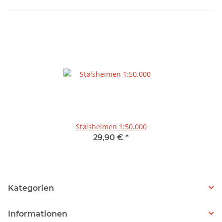
Stølsheimen 1:50.000
29,90 €
*
Kategorien
Informationen