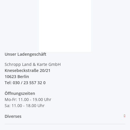
Unser Ladengeschäft
Schropp Land & Karte GmbH
Knesebeckstraße 20/21
10623 Berlin
Tel: 030 / 23 557 32 0
Öffnungszeiten
Mo-Fr: 11.00 - 19.00 Uhr
Sa: 11.00 - 18.00 Uhr
Diverses