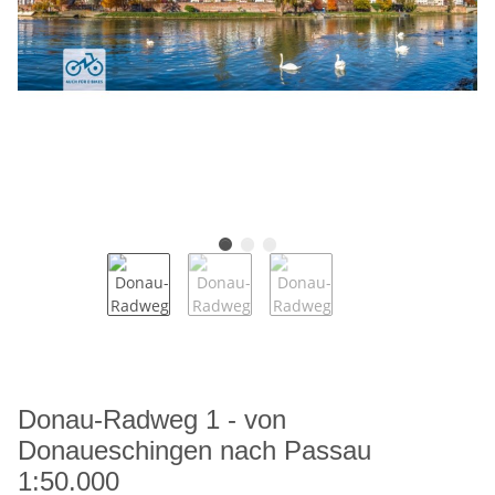
Donau-Radweg 1 - von
Donaueschingen nach Passau
1:50.000