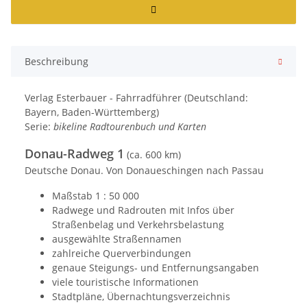
Beschreibung
Verlag Esterbauer - Fahrradführer (Deutschland:
Bayern, Baden-Württemberg)
Serie:
bikeline Radtourenbuch und Karten
Donau-Radweg 1
(ca. 600 km)
Deutsche Donau. Von Donaueschingen nach Passau
Maßstab 1 : 50 000
Radwege und Radrouten mit Infos über
Straßenbelag und Verkehrsbelastung
ausgewählte Straßennamen
zahlreiche Querverbindungen
genaue Steigungs- und Entfernungsangaben
viele touristische Informationen
Stadtpläne, Übernachtungsverzeichnis