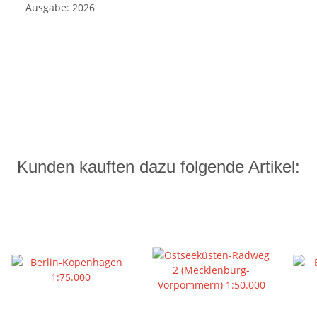
Ausgabe: 2026
Kunden kauften dazu folgende Artikel: