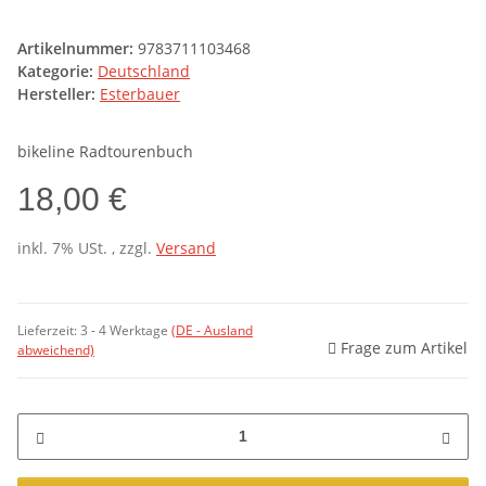
Artikelnummer:
9783711103468
Kategorie:
Deutschland
Hersteller:
Esterbauer
bikeline Radtourenbuch
18,00 €
inkl. 7% USt. , zzgl.
Versand
Lieferzeit:
3 - 4 Werktage
(DE - Ausland
Frage zum Artikel
abweichend)