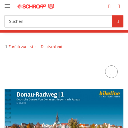
Zurück zur Liste
Deutschland