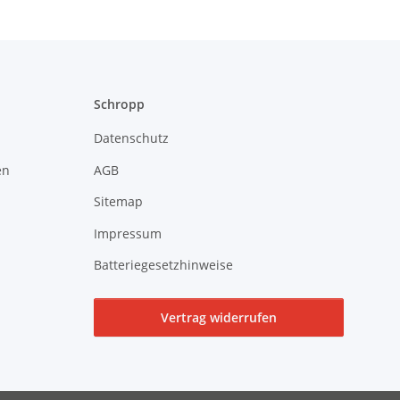
Schropp
Datenschutz
en
AGB
Sitemap
Impressum
Batteriegesetzhinweise
Vertrag widerrufen