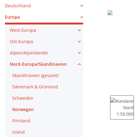
Deutschland
Europa
West-Europa
Ost-Europa
Alpen/Alpenländer
Nord-Europa/Skandinavien
Skandinavien (gesamt)
Dänemark & Grönland
Schweden
Norwegen
Finnland
Island