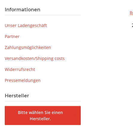
Informationen
R
Unser Ladengeschäft
Partner
Zahlungsmöglichkeiten
Versandkosten/Shipping costs
Widerrufsrecht
Pressemeldungen
Hersteller
Bitte wählen Sie einen
Hersteller.