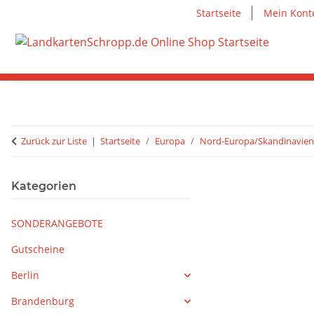
Startseite
Mein Kont
Zurück zur Liste
Startseite
Europa
Nord-Europa/Skandinavien
Kategorien
SONDERANGEBOTE
Gutscheine
Berlin
Brandenburg