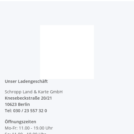
Unser Ladengeschäft
Schropp Land & Karte GmbH
Knesebeckstraße 20/21
10623 Berlin
Tel: 030 / 23 557 32 0
Öffnungszeiten
Mo-Fr: 11.00 - 19.00 Uhr