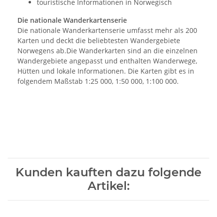
touristische Informationen in Norwegisch
Die nationale Wanderkartenserie
Die nationale Wanderkartenserie umfasst mehr als 200
Karten und deckt die beliebtesten Wandergebiete
Norwegens ab.Die Wanderkarten sind an die einzelnen
Wandergebiete angepasst und enthalten Wanderwege,
Hütten und lokale Informationen. Die Karten gibt es in
folgendem Maßstab 1:25 000, 1:50 000, 1:100 000.
Kunden kauften dazu folgende
Artikel: