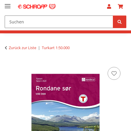
Zurück zur Liste
Turkart 1:50.000