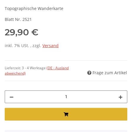
Topographische Wanderkarte
Blatt Nr. 2521
29,90 €
inkl. 7% USt. , zzgl.
Versand
Lieferzeit:
3 - 4 Werktage
(DE - Ausland
Frage zum Artikel
abweichend)