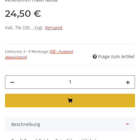
24,50 €
inkl. 7% USt. , zzgl.
Versand
Lieferzeit:
3 - 4 Werktage
(DE - Ausland
Frage zum Artikel
abweichend)
Beschreibung