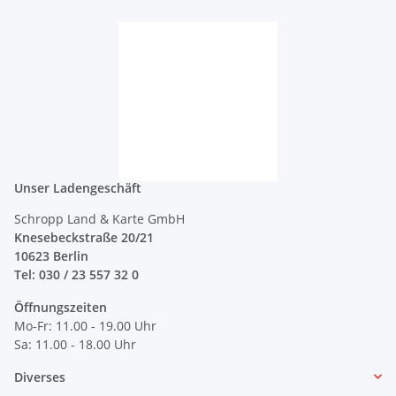
Unser Ladengeschäft
Schropp Land & Karte GmbH
Knesebeckstraße 20/21
10623 Berlin
Tel: 030 / 23 557 32 0
Öffnungszeiten
Mo-Fr: 11.00 - 19.00 Uhr
Sa: 11.00 - 18.00 Uhr
Diverses