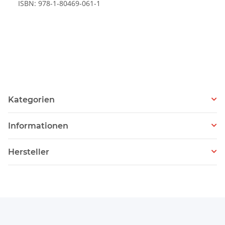
ISBN: 978-1-80469-061-1
Kategorien
Informationen
Hersteller