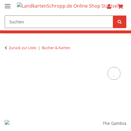
Zurück zur Liste
Bücher & Karten