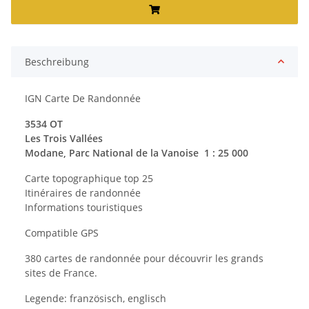
Beschreibung
IGN Carte De Randonnée
3534 OT
Les Trois Vallées
Modane, Parc National de la Vanoise 1 : 25 000
Carte topographique top 25
Itinéraires de randonnée
Informations touristiques
Compatible GPS
380 cartes de randonnée pour découvrir les grands
sites de France.
Legende: französisch, englisch