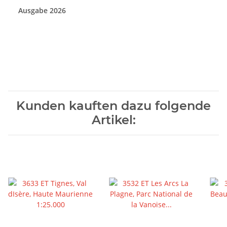
Ausgabe 2026
Kunden kauften dazu folgende
Artikel: