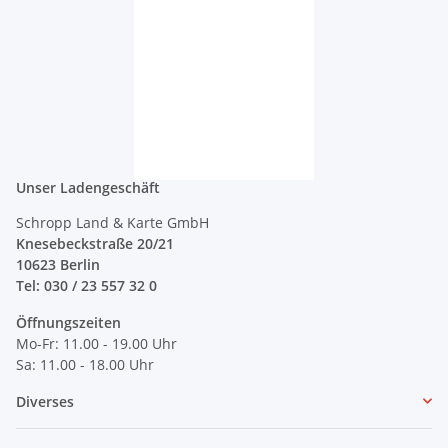
Unser Ladengeschäft
Schropp Land & Karte GmbH
Knesebeckstraße 20/21
10623 Berlin
Tel: 030 / 23 557 32 0
Öffnungszeiten
Mo-Fr: 11.00 - 19.00 Uhr
Sa: 11.00 - 18.00 Uhr
Diverses