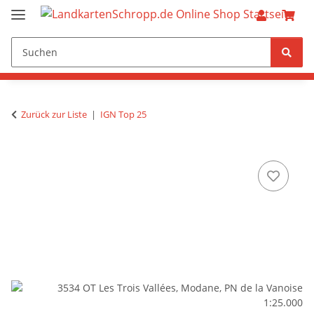
Zurück zur Liste
IGN Top 25