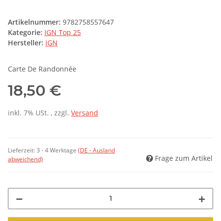
Artikelnummer:
9782758557647
Kategorie:
IGN Top 25
Hersteller:
IGN
Carte De Randonnée
18,50 €
inkl. 7% USt. , zzgl.
Versand
Lieferzeit:
3 - 4 Werktage
(DE - Ausland
Frage zum Artikel
abweichend)