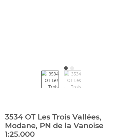
3534 OT Les Trois Vallées,
Modane, PN de la Vanoise
1:25.000