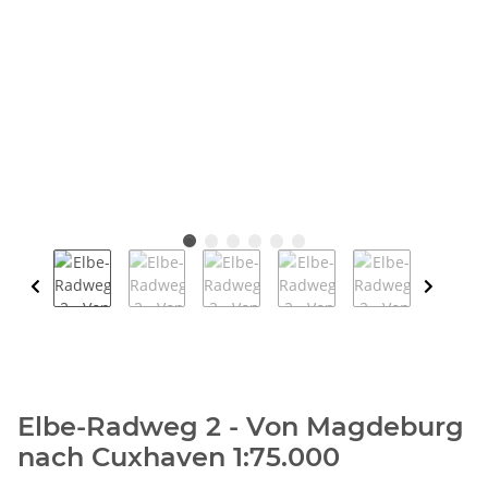
Elbe-Radweg 2 - Von Magdeburg
nach Cuxhaven 1:75.000