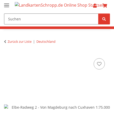
Zurück zur Liste
Deutschland