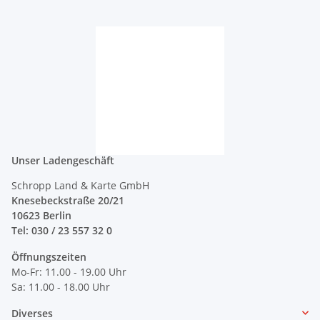
Unser Ladengeschäft
Schropp Land & Karte GmbH
Knesebeckstraße 20/21
10623 Berlin
Tel: 030 / 23 557 32 0
Öffnungszeiten
Mo-Fr: 11.00 - 19.00 Uhr
Sa: 11.00 - 18.00 Uhr
Diverses