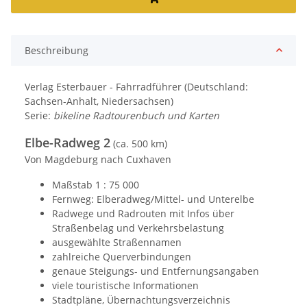
Beschreibung
Verlag Esterbauer - Fahrradführer (Deutschland:
Sachsen-Anhalt, Niedersachsen)
Serie:
bikeline Radtourenbuch und Karten
Elbe-Radweg 2
(ca. 500 km)
Von Magdeburg nach Cuxhaven
Maßstab 1 : 75 000
Fernweg: Elberadweg/Mittel- und Unterelbe
Radwege und Radrouten mit Infos über
Straßenbelag und Verkehrsbelastung
ausgewählte Straßennamen
zahlreiche Querverbindungen
genaue Steigungs- und Entfernungsangaben
viele touristische Informationen
Stadtpläne, Übernachtungsverzeichnis