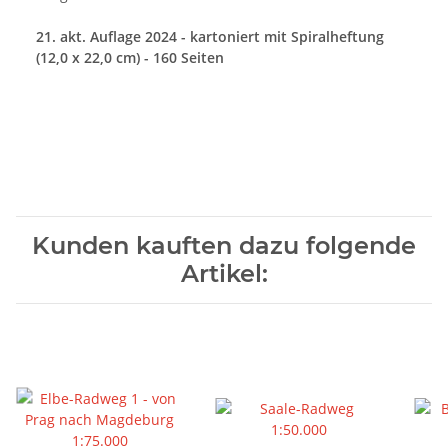
21. akt. Auflage 2024 - kartoniert mit Spiralheftung
(12,0 x 22,0 cm)
- 160 Seiten
Kunden kauften dazu folgende
Artikel: