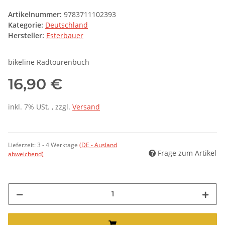
Artikelnummer:
9783711102393
Kategorie:
Deutschland
Hersteller:
Esterbauer
bikeline Radtourenbuch
16,90 €
inkl. 7% USt. , zzgl.
Versand
Lieferzeit:
3 - 4 Werktage
(DE - Ausland
Frage zum Artikel
abweichend)